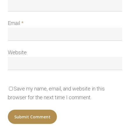
Email
*
Website
Save my name, email, and website in this
browser for the next time I comment.