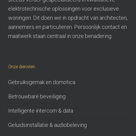
elektrotechnische oplossingen voor exclusieve
woningen. Dit doen we in opdracht van architecten,
aannemers en particulieren. Persoonlijk contact en
maatwerk staan centraal in onze benadering.
Onze diensten
Gebruiksgemak en domotica
Betrouwbare beveiliging
Intelligente intercom & data
Geluidsinstallatie & audiobeleving