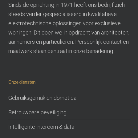
Sinds de oprichting in 1971 heeft ons bedrijf zich
steeds verder gespecialiseerd in kwalitatieve
elektrotechnische oplossingen voor exclusieve
woningen. Dit doen we in opdracht van architecten,
aannemers en particulieren. Persoonlijk contact en
maatwerk staan centraal in onze benadering.
Onze diensten
Gebruiksgemak en domotica
Betrouwbare beveiliging
Intelligente intercom & data