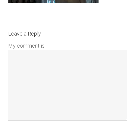
Leave a Reply
My comment is..