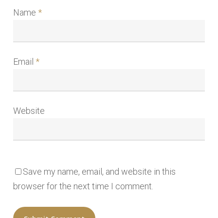
Name
*
Email
*
Website
Save my name, email, and website in this
browser for the next time I comment.