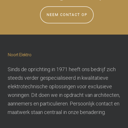
NEEM CONTACT OP
Noort Elektro
Sinds de oprichting in 1971 heeft ons bedrijf zich
steeds verder gespecialiseerd in kwalitatieve
elektrotechnische oplossingen voor exclusieve
woningen. Dit doen we in opdracht van architecten,
aannemers en particulieren. Persoonlijk contact en
maatwerk staan centraal in onze benadering.