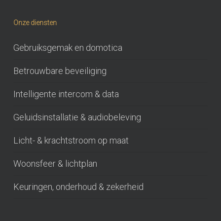
Onze diensten
Gebruiksgemak en domotica
Betrouwbare beveiliging
Intelligente intercom & data
Geluidsinstallatie & audiobeleving
Licht- & krachtstroom op maat
Woonsfeer & lichtplan
Keuringen, onderhoud & zekerheid