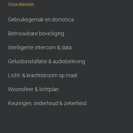
Onze diensten
Gebruiksgemak en domotica
Betrouwbare beveiliging
Intelligente intercom & data
Geluidsinstallatie & audiobeleving
Licht- & krachtstroom op maat
Woonsfeer & lichtplan
Keuringen, onderhoud & zekerheid