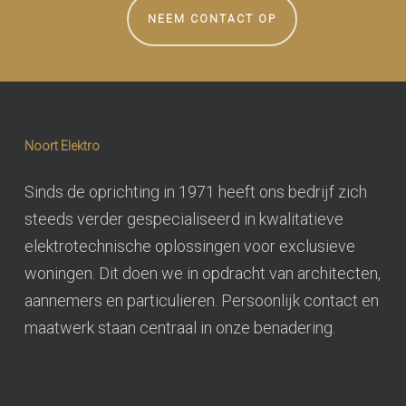
NEEM CONTACT OP
Noort Elektro
Sinds de oprichting in 1971 heeft ons bedrijf zich
steeds verder gespecialiseerd in kwalitatieve
elektrotechnische oplossingen voor exclusieve
woningen. Dit doen we in opdracht van architecten,
aannemers en particulieren. Persoonlijk contact en
maatwerk staan centraal in onze benadering.