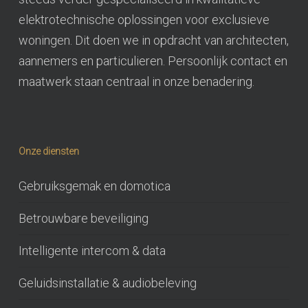
elektrotechnische oplossingen voor exclusieve
woningen. Dit doen we in opdracht van architecten,
aannemers en particulieren. Persoonlijk contact en
maatwerk staan centraal in onze benadering.
Onze diensten
Gebruiksgemak en domotica
Betrouwbare beveiliging
Intelligente intercom & data
Geluidsinstallatie & audiobeleving