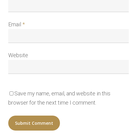
Email
*
Website
Save my name, email, and website in this
browser for the next time I comment.