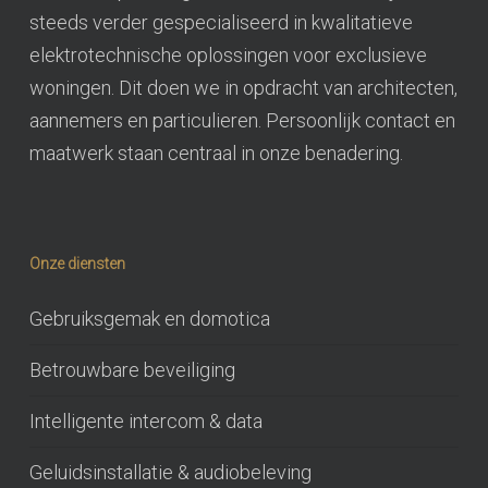
steeds verder gespecialiseerd in kwalitatieve
elektrotechnische oplossingen voor exclusieve
woningen. Dit doen we in opdracht van architecten,
aannemers en particulieren. Persoonlijk contact en
maatwerk staan centraal in onze benadering.
Onze diensten
Gebruiksgemak en domotica
Betrouwbare beveiliging
Intelligente intercom & data
Geluidsinstallatie & audiobeleving