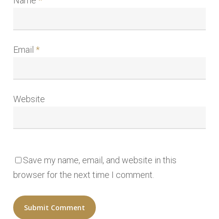
Name
*
Email
*
Website
Save my name, email, and website in this
browser for the next time I comment.