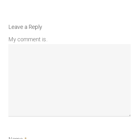
Leave a Reply
My comment is..