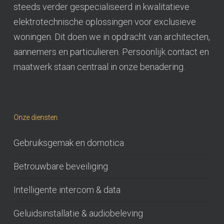
steeds verder gespecialiseerd in kwalitatieve
elektrotechnische oplossingen voor exclusieve
woningen. Dit doen we in opdracht van architecten,
aannemers en particulieren. Persoonlijk contact en
maatwerk staan centraal in onze benadering.
Onze diensten
Gebruiksgemak en domotica
Betrouwbare beveiliging
Intelligente intercom & data
Geluidsinstallatie & audiobeleving