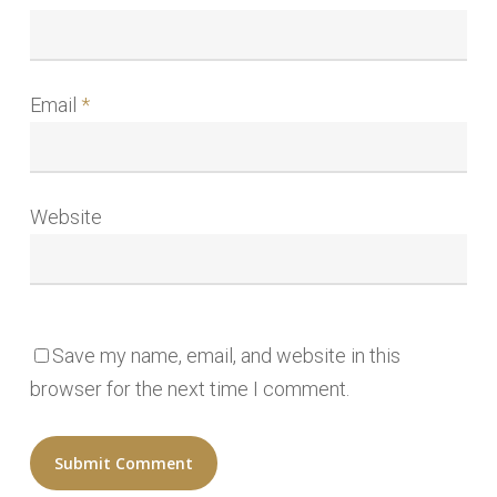
Email
*
Website
Save my name, email, and website in this
browser for the next time I comment.