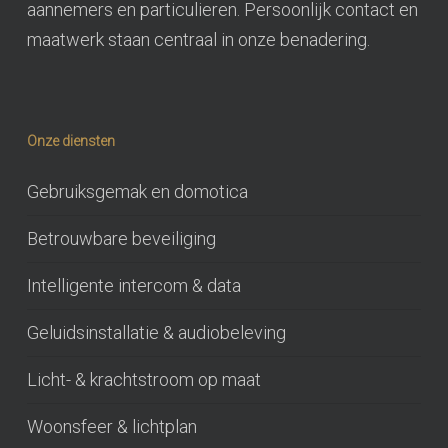
aannemers en particulieren. Persoonlijk contact en
maatwerk staan centraal in onze benadering.
Onze diensten
Gebruiksgemak en domotica
Betrouwbare beveiliging
Intelligente intercom & data
Geluidsinstallatie & audiobeleving
Licht- & krachtstroom op maat
Woonsfeer & lichtplan