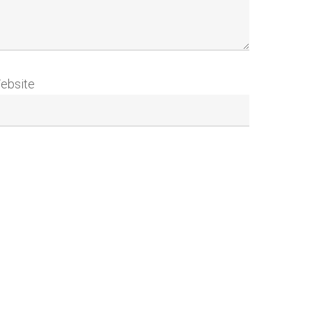
ebsite