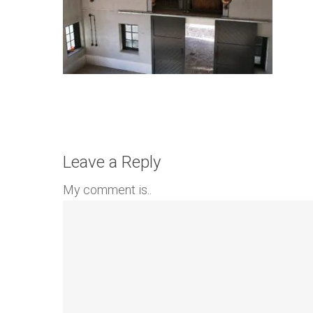
Leave a Reply
My comment is..