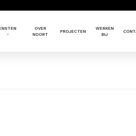
ENSTEN
OVER
WERKEN
PROJECTEN
CONT
NOORT
BIJ