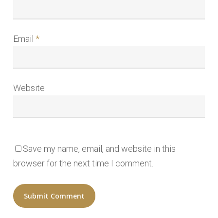
Email
*
Website
Save my name, email, and website in this
browser for the next time I comment.