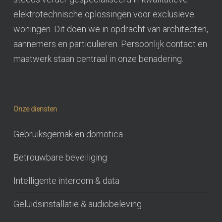
elektrotechnische oplossingen voor exclusieve
woningen. Dit doen we in opdracht van architecten,
aannemers en particulieren. Persoonlijk contact en
maatwerk staan centraal in onze benadering.
Onze diensten
Gebruiksgemak en domotica
Betrouwbare beveiliging
Intelligente intercom & data
Geluidsinstallatie & audiobeleving