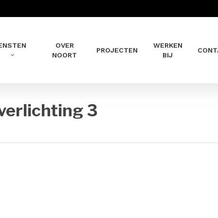
ENSTEN
OVER
WERKEN
PROJECTEN
CONT
NOORT
BIJ
verlichting 3