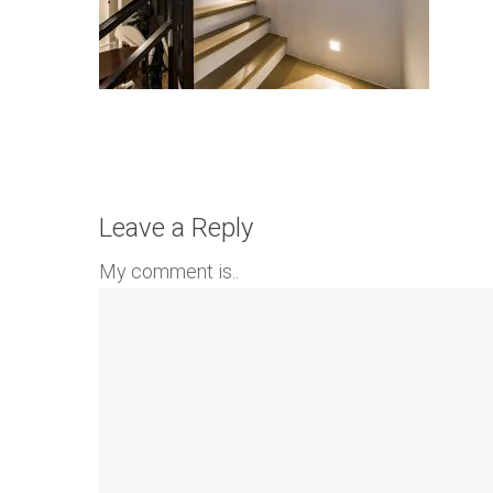
Leave a Reply
My comment is..