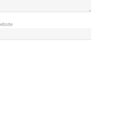
ebsite