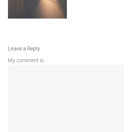
Leave a Reply
My comment is..