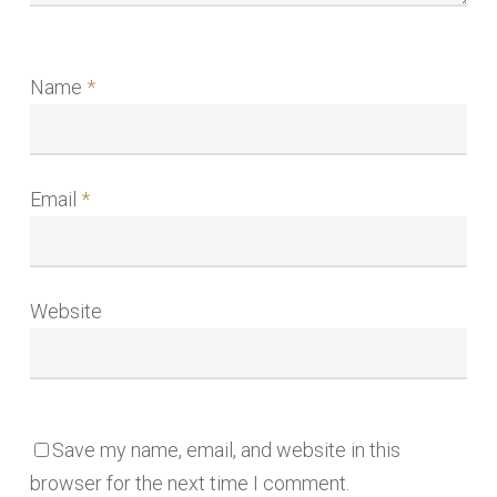
Name
*
Email
*
Website
Save my name, email, and website in this
browser for the next time I comment.