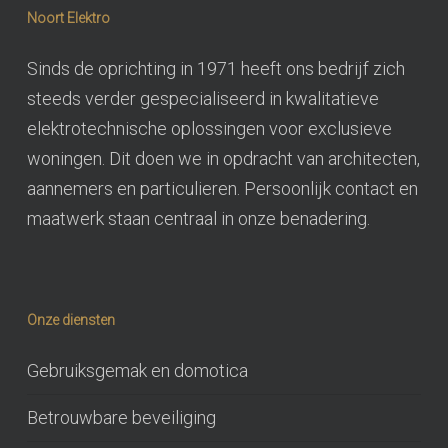
Noort Elektro
Sinds de oprichting in 1971 heeft ons bedrijf zich
steeds verder gespecialiseerd in kwalitatieve
elektrotechnische oplossingen voor exclusieve
woningen. Dit doen we in opdracht van architecten,
aannemers en particulieren. Persoonlijk contact en
maatwerk staan centraal in onze benadering.
Onze diensten
Gebruiksgemak en domotica
Betrouwbare beveiliging