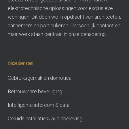
elektrotechnische oplossingen voor exclusieve
woningen. Dit doen we in opdracht van architecten,
aannemers en particulieren. Persoonlijk contact en
maatwerk staan centraal in onze benadering.
Onze diensten
Gebruiksgemak en domotica
Betrouwbare beveiliging
Intelligente intercom & data
Geluidsinstallatie & audiobeleving