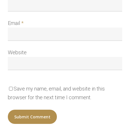
Email
*
Website
Save my name, email, and website in this
browser for the next time I comment.