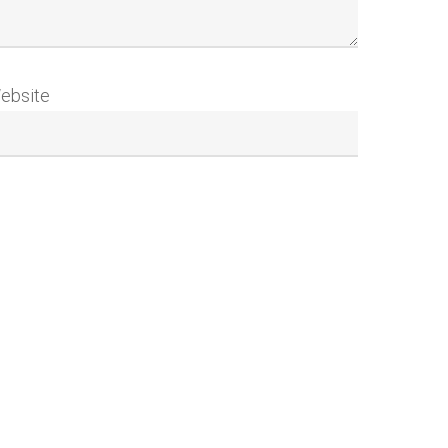
ebsite