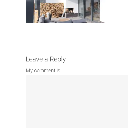
Leave a Reply
My comment is..