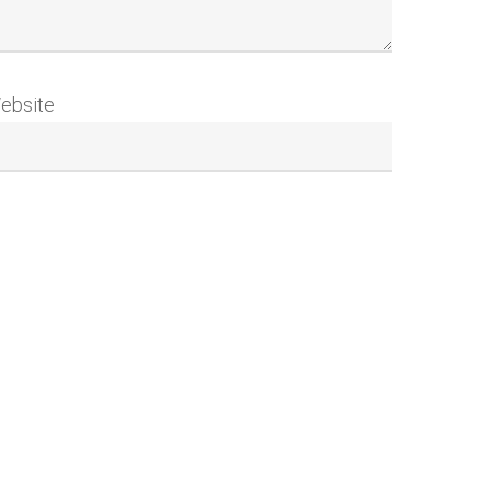
ebsite