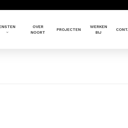
ENSTEN
OVER
WERKEN
PROJECTEN
CONT
NOORT
BIJ