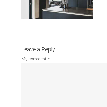
Leave a Reply
My comment is..